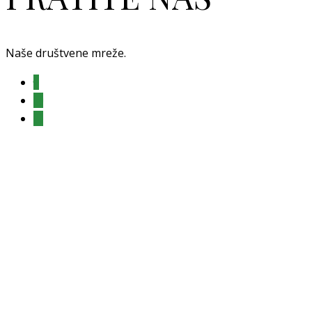
Naše društvene mreže.