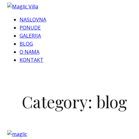
NASLOVNA
PONUDE
GALERIJA
BLOG
O NAMA
KONTAKT
Category:
blog