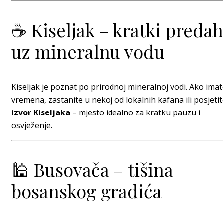
☕ Kiseljak – kratki predah
uz mineralnu vodu
Kiseljak je poznat po prirodnoj mineralnoj vodi. Ako imat
vremena, zastanite u nekoj od lokalnih kafana ili posjetit
izvor Kiseljaka
– mjesto idealno za kratku pauzu i
osvježenje.
🕌 Busovača – tišina
bosanskog gradića